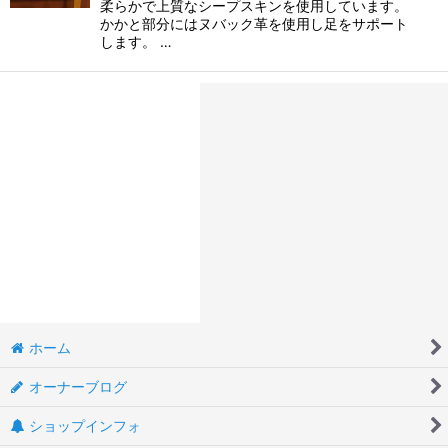
柔らかで上質なシープスキンを使用しています。
かかと部分にはヌバック革を使用し足をサポート
します。 …
ホーム
オーナーブログ
ショップインフォ