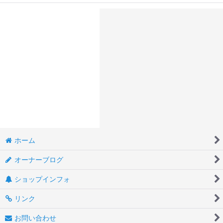
ホーム
オーナーブログ
ショップインフォ
リンク
お問い合わせ