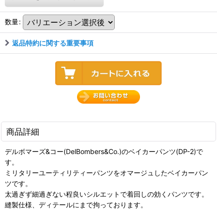
数量
:
返品特約に関する重要事項
商品詳細
デルボマーズ&コー(DelBombers&Co.)のベイカーパンツ(DP-2)で
す。
ミリタリーユーティリティーパンツをオマージュしたベイカーパン
ツです。
太過ぎず細過ぎない程良いシルエットで着回しの効くパンツです。
縫製仕様、ディテールにまで拘っております。