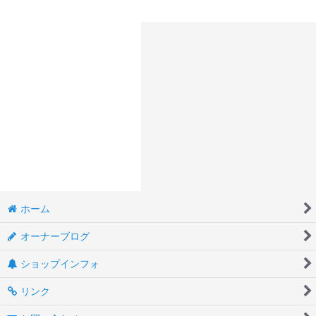
ホーム
オーナーブログ
ショップインフォ
リンク