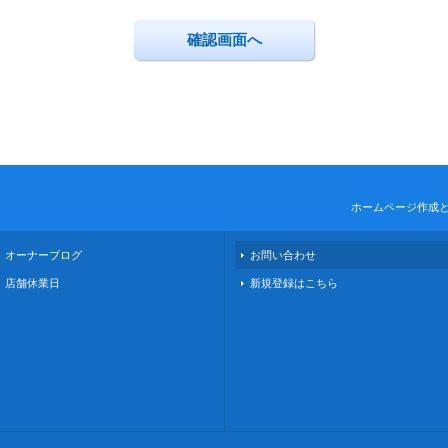
ホームページ作成
オーナーブログ
お問い合わせ
店舗休業日
新規登録はこちら