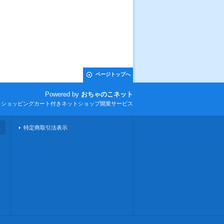
ページトップへ
Powered by
おちゃのこネット
とショッピングカート付きネットショップ開業サービス
特定商取引法表示