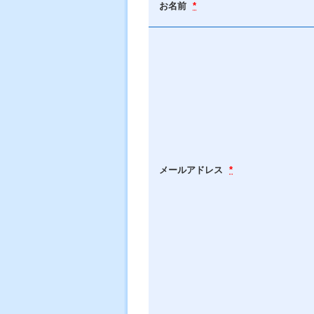
お名前
*
メールアドレス
*