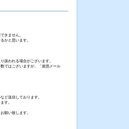
信できません。
なるかと思います。
取り扱われる場合がございます。
手数ではございますが、「迷惑メール
ルなど送信しております。
します。
をお願い致します。