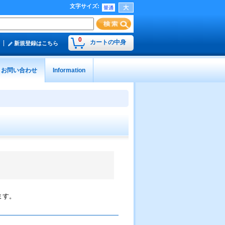
文字サイズ
:
0
カートの中身
新規登録はこちら
お問い合わせ
Information
ます。