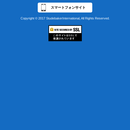
スマートフォンサイト
Copyright © 2017 StudebakerInternational, All Rights Reserved.