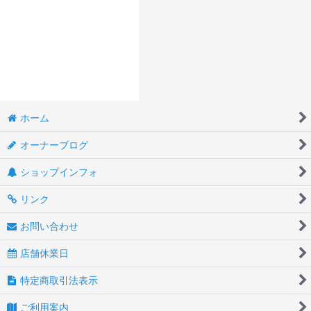
ホーム
オーナーブログ
ショップインフォ
リンク
お問い合わせ
店舗休業日
特定商取引法表示
ご利用案内