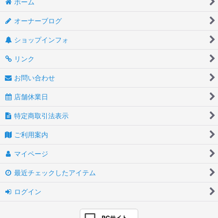
ホーム
オーナーブログ
ショップインフォ
リンク
お問い合わせ
店舗休業日
特定商取引法表示
ご利用案内
マイページ
最近チェックしたアイテム
ログイン
PCサイト