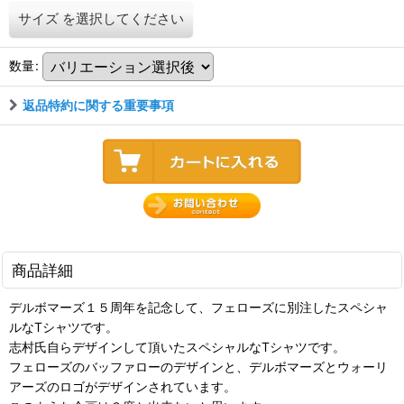
サイズ
を選択してください
数量
:
返品特約に関する重要事項
商品詳細
デルボマーズ１５周年を記念して、フェローズに別注したスペシャ
ルなTシャツです。
志村氏自らデザインして頂いたスペシャルなTシャツです。
フェローズのバッファローのデザインと、デルボマーズとウォーリ
アーズのロゴがデザインされています。