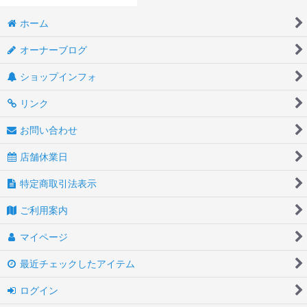
ホーム
オーナーブログ
ショップインフォ
リンク
お問い合わせ
店舗休業日
特定商取引法表示
ご利用案内
マイページ
最近チェックしたアイテム
ログイン