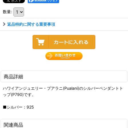
Facebookでシェア
数量
:
返品特約に関する重要事項
商品詳細
ハワイアンジュエリー・プアラニ(Pualani)のシルバーペンダントト
ップ(P790)です。
■シルバー：925
関連商品