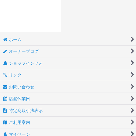
ホーム
オーナーブログ
ショップインフォ
リンク
お問い合わせ
店舗休業日
特定商取引法表示
ご利用案内
マイページ