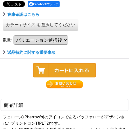
Facebookでシェア
在庫確認はこちら
カラー
/
サイズ
を選択してください
数量
:
返品特約に関する重要事項
商品詳細
フェローズ(Pherrow's)のアイコンであるバッファローがデザインさ
れたプリントロンT(PLT2)です。