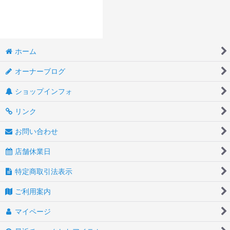
ホーム
オーナーブログ
ショップインフォ
リンク
お問い合わせ
店舗休業日
特定商取引法表示
ご利用案内
マイページ