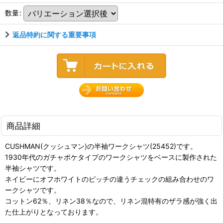
数量
:
返品特約に関する重要事項
商品詳細
CUSHMAN(クッシュマン)の半袖ワークシャツ(25452)です。
1930年代のガチャポケタイプのワークシャツをベースに製作された
半袖シャツです。
ネイビーにオフホワイトのピッチの違うチェックの組み合わせのワ
ークシャツです。
コットン62％、リネン38％なので、リネン混特有のザラ感が強く出
た仕上がりとなっております。