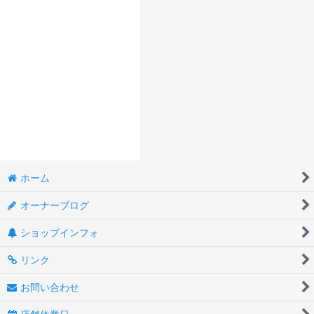
ホーム
オーナーブログ
ショップインフォ
リンク
お問い合わせ