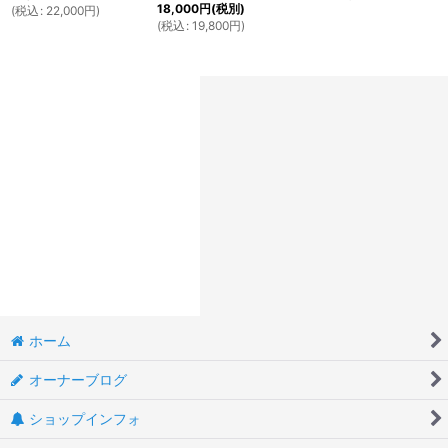
18,000
円
(税別)
(
税込
:
22,000
円
)
(
税込
:
19,800
円
)
ホーム
オーナーブログ
ショップインフォ