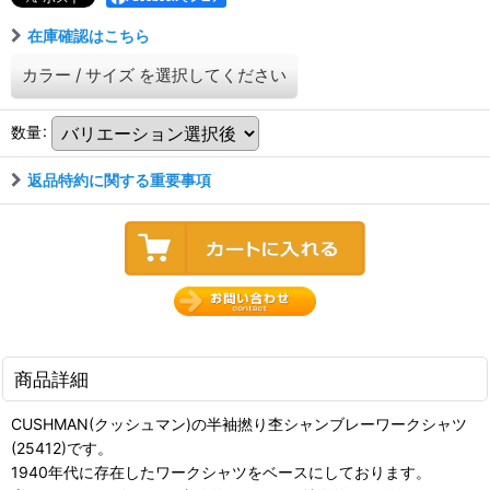
在庫確認はこちら
カラー
/
サイズ
を選択してください
数量
:
返品特約に関する重要事項
商品詳細
CUSHMAN(クッシュマン)の半袖撚り杢シャンブレーワークシャツ
(25412)です。
1940年代に存在したワークシャツをベースにしております。