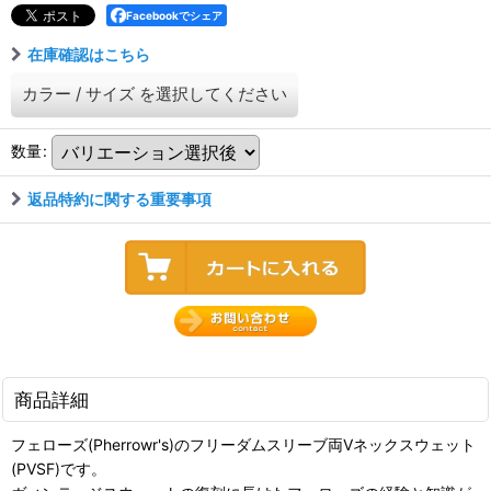
Facebookでシェア
在庫確認はこちら
カラー
/
サイズ
を選択してください
数量
:
返品特約に関する重要事項
商品詳細
フェローズ(Pherrowr's)のフリーダムスリーブ両Vネックスウェット
(PVSF)です。