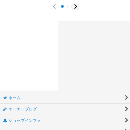
ホーム
オーナーブログ
ショップインフォ