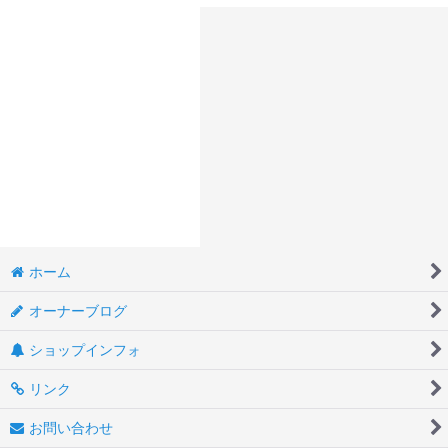
ホーム
オーナーブログ
ショップインフォ
リンク
お問い合わせ