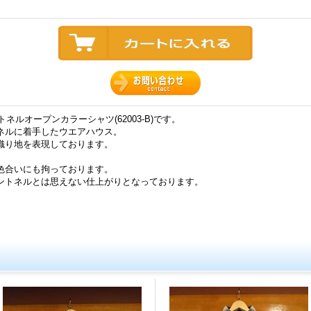
トネルオープンカラーシャツ(62003-B)です。
ネルに着手したウエアハウス。
織り地を表現しております。
色合いにも拘っております。
ントネルとは思えない仕上がりとなっております。