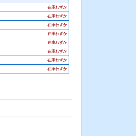
在庫わずか
在庫わずか
在庫わずか
在庫わずか
在庫わずか
在庫わずか
在庫わずか
在庫わずか