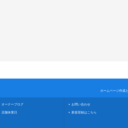
ホームページ作成
オーナーブログ
お問い合わせ
店舗休業日
新規登録はこちら