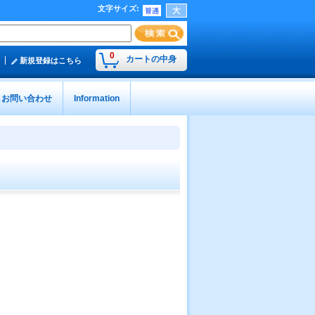
文字サイズ
:
0
カートの中身
新規登録はこちら
お問い合わせ
Information