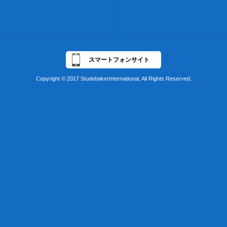
スマートフォンサイト
Copyright © 2017 StudebakerInternational, All Rights Reserved.