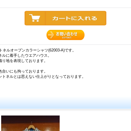
トネルオープンカラーシャツ(62003-A)です。
ネルに着手したウエアハウス。
織り地を表現しております。
色合いにも拘っております。
ントネルとは思えない仕上がりとなっております。