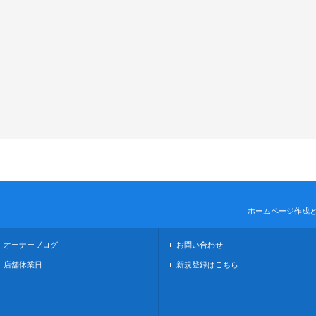
ホームページ作成
オーナーブログ
お問い合わせ
店舗休業日
新規登録はこちら