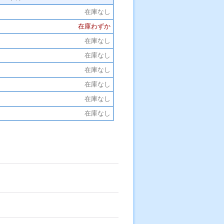
在庫なし
在庫わずか
在庫なし
在庫なし
在庫なし
在庫なし
在庫なし
在庫なし