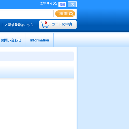
文字サイズ
:
0
カートの中身
新規登録はこちら
お問い合わせ
Information