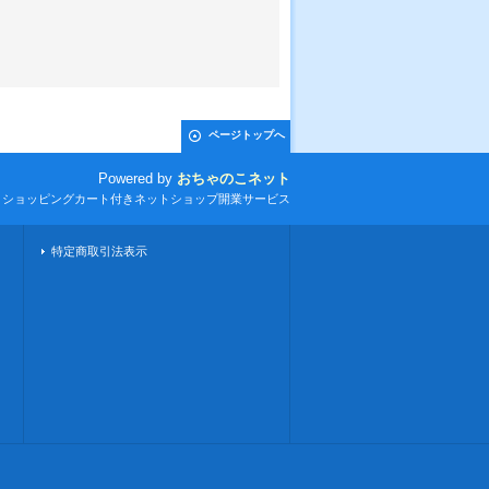
ページトップへ
Powered by
おちゃのこネット
とショッピングカート付きネットショップ開業サービス
特定商取引法表示