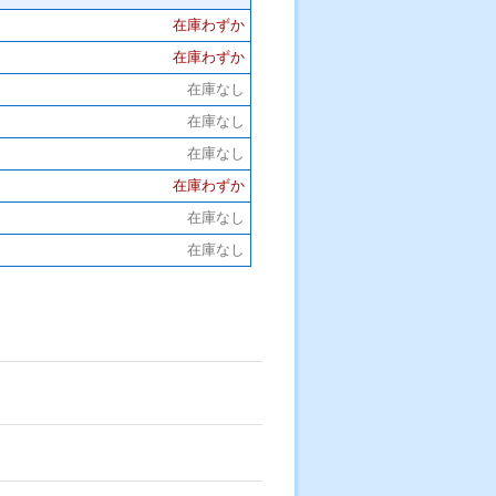
在庫わずか
在庫わずか
在庫なし
在庫なし
在庫なし
在庫わずか
在庫なし
在庫なし