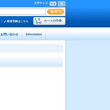
文字サイズ
:
0
カートの中身
新規登録はこちら
お問い合わせ
Information