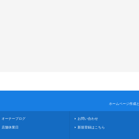
ホームページ作成
オーナーブログ
お問い合わせ
店舗休業日
新規登録はこちら