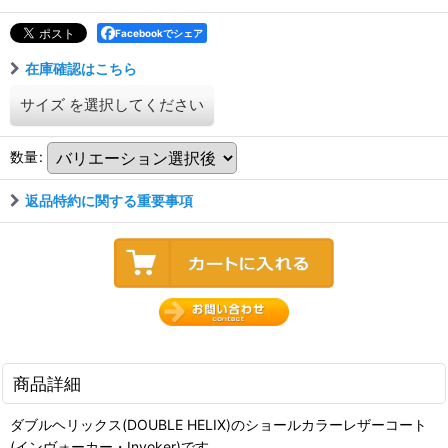
Facebookでシェア
在庫確認はこちら
サイズ
を選択してください
数量
:
返品特約に関する重要事項
商品詳細
ダブルヘリックス(DOUBLE HELIX)のショールカラーレザーコート
(インヴォーカー・Invoker)です。