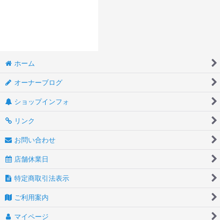
ホーム
オーナーブログ
ショップインフォ
リンク
お問い合わせ
店舗休業日
特定商取引法表示
ご利用案内
マイページ