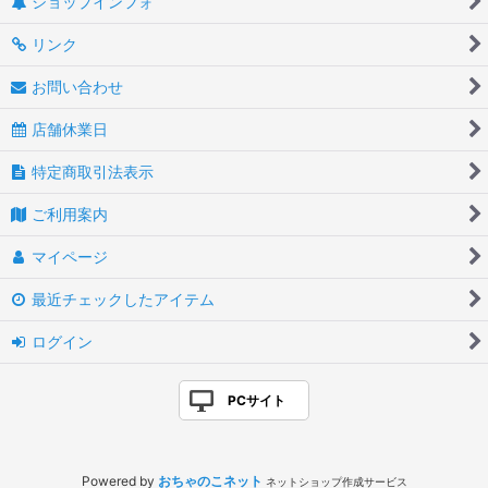
ショップインフォ
リンク
お問い合わせ
店舗休業日
特定商取引法表示
ご利用案内
マイページ
最近チェックしたアイテム
ログイン
PCサイト
Powered by
おちゃのこネット
ネットショップ作成サービス