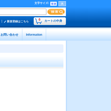
文字サイズ
:
0
カートの中身
新規登録はこちら
お問い合わせ
Information