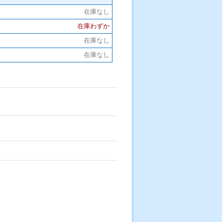
在庫なし
在庫わずか
在庫なし
在庫なし