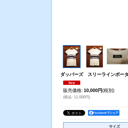
ダッパーズ スリーラインボーダ
販売価格
:
10,000円
(税別)
(
税込
:
11,000円
)
Facebookでシェア
サイズ