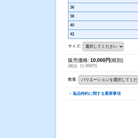
36
38
40
42
サイズ
:
販売価格
:
10,000円
(税別)
(
税込
:
11,000円
)
数量
:
返品特約に関する重要事項