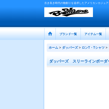
古き良き時代の物創りを追求したアメリカンカジュア
ブランド一覧
アイテム一覧
ホーム
>
ダッパーズ
>
ロンT・Tシャツ
>
ダッパーズ スリーラインボーダー