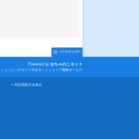
ページトップへ
Powered by
おちゃのこネット
とショッピングカート付きネットショップ開業サービス
特定商取引法表示