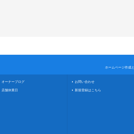
ホームページ作成
オーナーブログ
お問い合わせ
店舗休業日
新規登録はこちら