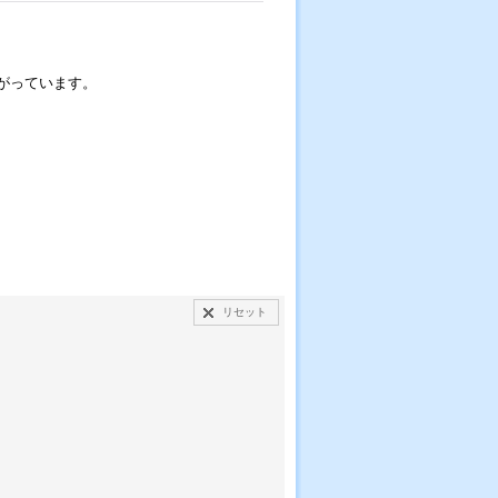
がっています。
リセット