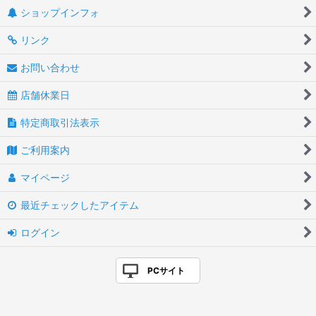
ショップインフォ
リンク
お問い合わせ
店舗休業日
特定商取引法表示
ご利用案内
マイページ
最近チェックしたアイテム
ログイン
PCサイト