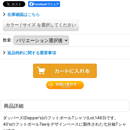
Facebookでシェア
在庫確認はこちら
カラー
/
サイズ
を選択してください
数量
:
返品特約に関する重要事項
商品詳細
ダッパーズ(Dapper's)のフットボールTシャツ(Lot.1463)です。
40'sのフットボールTeeをデザインベースに製作された七分袖Tシャ