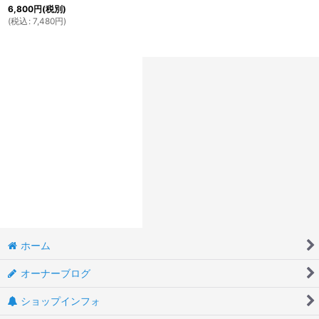
6,800
円
(税別)
(
税込
:
7,480
円
)
ホーム
オーナーブログ
ショップインフォ