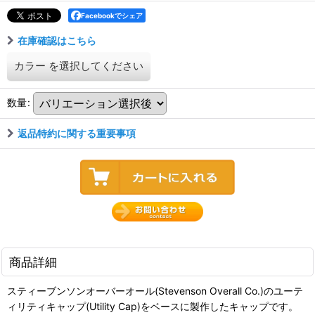
Facebookでシェア
在庫確認はこちら
カラー
を選択してください
数量
:
返品特約に関する重要事項
商品詳細
スティーブンソンオーバーオール(Stevenson Overall Co.)のユーテ
ィリティキャップ(Utility Cap)をベースに製作したキャップです。