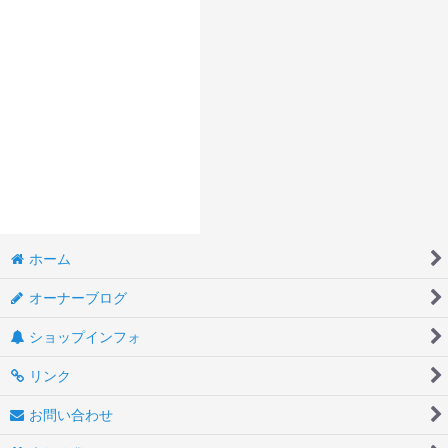
ホーム
オーナーブログ
ショップインフォ
リンク
お問い合わせ