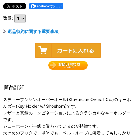
Facebookでシェア
数量
:
返品特約に関する重要事項
商品詳細
スティーブンソンオーバーオール(Stevenson Overall Co.)のキーホ
ルダー(Key Holder w/ Shoehorn)です。
レザーと真鍮のコンビネーションによるクラシカルなキーホルダー
です。
シューホーンが一緒に備わっているのが特徴です。
大きめのフックで、単体でも、ベルトループに装着してもしっかり