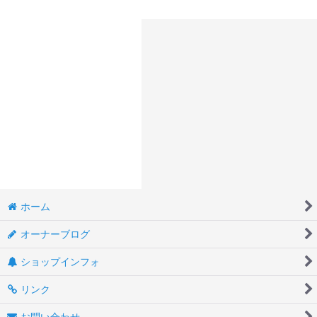
ホーム
オーナーブログ
ショップインフォ
リンク
お問い合わせ