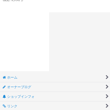
ホーム
オーナーブログ
ショップインフォ
リンク