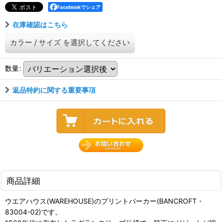
Facebookでシェア
在庫確認はこちら
カラー
/
サイズ
を選択してください
数量
:
返品特約に関する重要事項
商品詳細
ウエアハウス(WAREHOUSE)のプリントパーカー(BANCROFT・
83004-02)です。