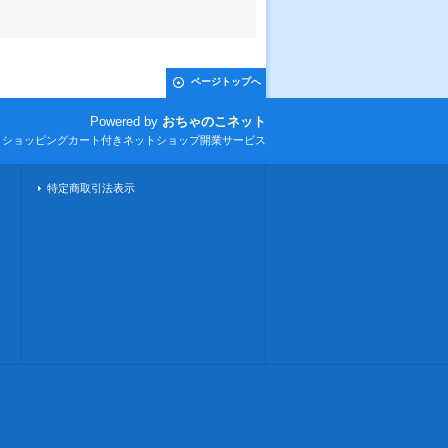
ページトップへ
Powered by
おちゃのこネット
とショッピングカート付きネットショップ開業サービス
特定商取引法表示