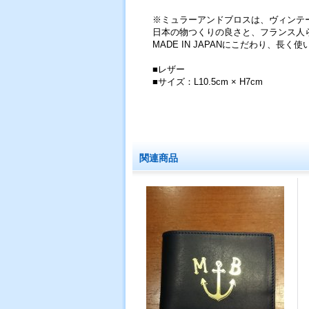
※ミュラーアンドブロスは、ヴィンテ
日本の物つくりの良さと、フランス人
MADE IN JAPANにこだわり、
■レザー
■サイズ：L10.5cm × H7cm
関連商品