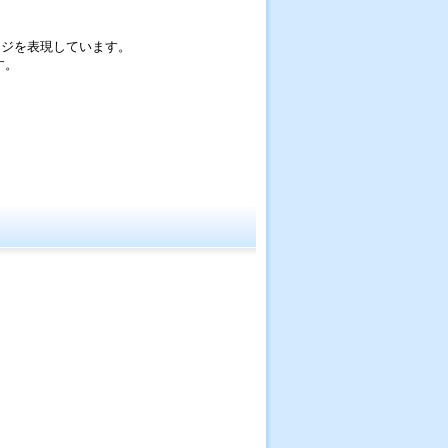
ージを表現しています。
す。