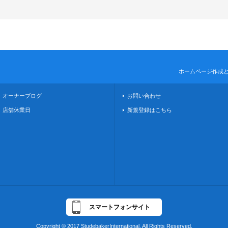
ホームページ作成
オーナーブログ
お問い合わせ
店舗休業日
新規登録はこちら
スマートフォンサイト
Copyright © 2017 StudebakerInternational, All Rights Reserved.