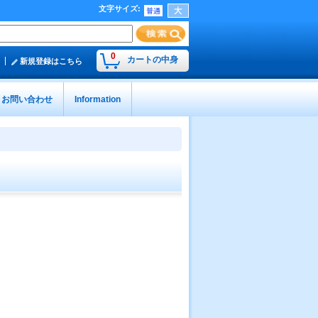
文字サイズ
:
0
カートの中身
新規登録はこちら
お問い合わせ
Information