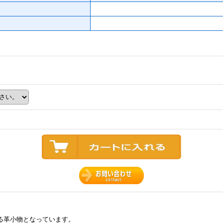
る革小物となっています。