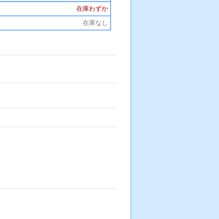
在庫わずか
在庫なし