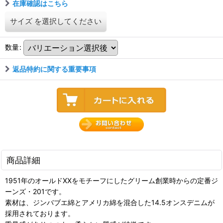
在庫確認はこちら
サイズ
を選択してください
数量
:
返品特約に関する重要事項
商品詳細
1951年のオールドXXをモチーフにしたグリーム創業時からの定番ジ
ーンズ・201です。
素材は、ジンバブエ綿とアメリカ綿を混合した14.5オンスデニムが
採用されております。