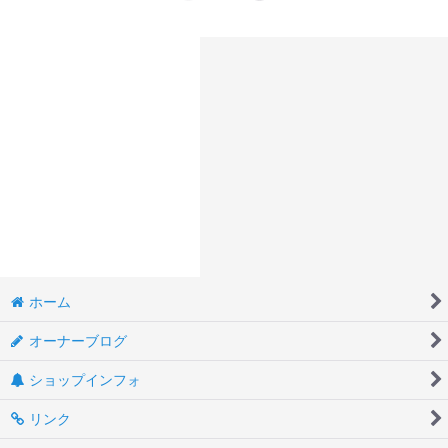
ホーム
オーナーブログ
ショップインフォ
リンク