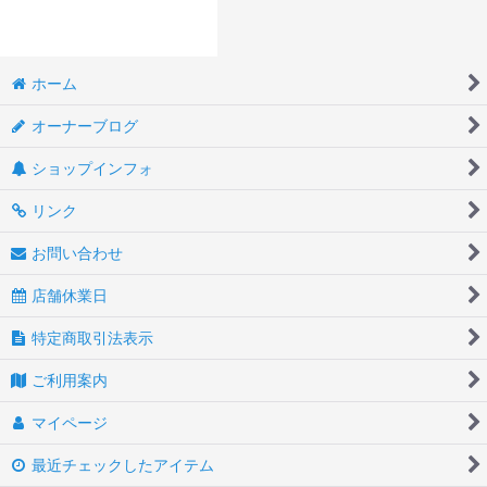
ホーム
オーナーブログ
ショップインフォ
リンク
お問い合わせ
店舗休業日
特定商取引法表示
ご利用案内
マイページ
最近チェックしたアイテム