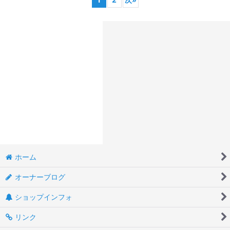
ホーム
オーナーブログ
ショップインフォ
リンク