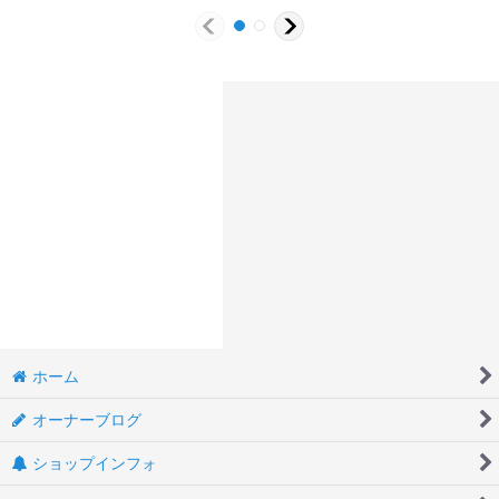
ホーム
オーナーブログ
ショップインフォ