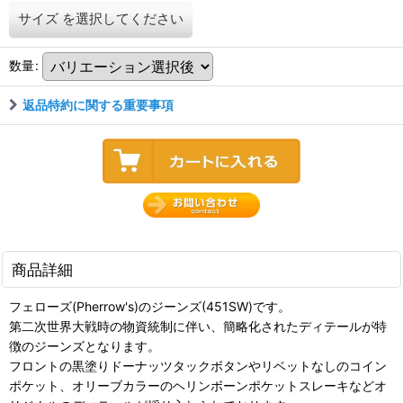
サイズ
を選択してください
数量
:
返品特約に関する重要事項
商品詳細
フェローズ(Pherrow's)のジーンズ(451SW)です。
第二次世界大戦時の物資統制に伴い、簡略化されたディテールが特
徴のジーンズとなります。
フロントの黒塗りドーナッツタックボタンやリベットなしのコイン
ポケット、オリーブカラーのヘリンボーンポケットスレーキなどオ