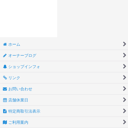
ホーム
オーナーブログ
ショップインフォ
リンク
お問い合わせ
店舗休業日
特定商取引法表示
ご利用案内