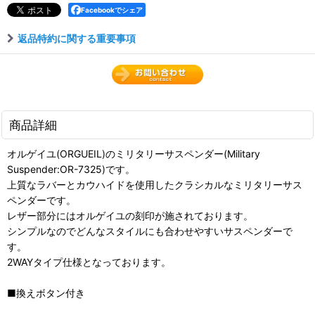
Facebookでシェア
返品特約に関する重要事項
商品詳細
オルゲイユ(ORGUEIL)のミリタリーサスペンダー(Military
Suspender:OR-7325)です。
上質なラバーとカウハイドを使用したクラシカルなミリタリーサス
ペンダーです。
レザー部分にはオルゲイユの刻印が施されております。
シンプルなのでどんなスタイルにも合わせやすいサスペンダーで
す。
2WAYタイプ仕様となっております。
■換えボタン付き