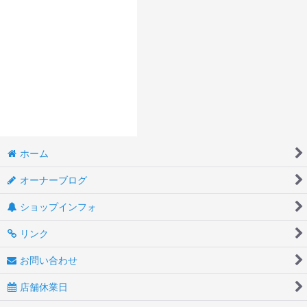
ホーム
オーナーブログ
ショップインフォ
リンク
お問い合わせ
店舗休業日