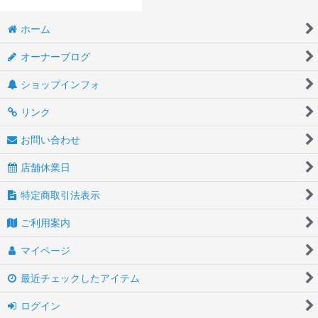
ホーム
オーナーブログ
ショップインフォ
リンク
お問い合わせ
店舗休業日
特定商取引法表示
ご利用案内
マイページ
最近チェックしたアイテム
ログイン