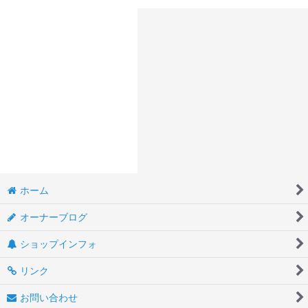
ホーム
オーナーブログ
ショップインフォ
リンク
お問い合わせ