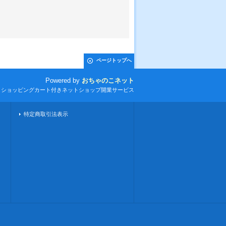
ページトップへ
Powered by
おちゃのこネット
とショッピングカート付きネットショップ開業サービス
特定商取引法表示