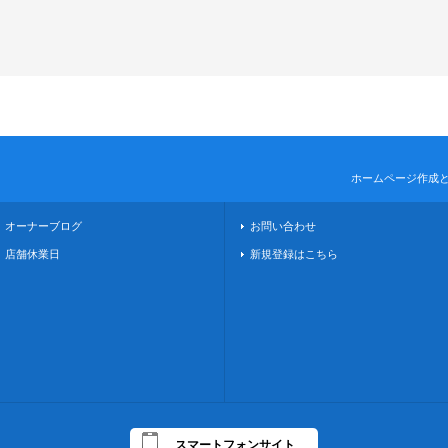
ホームページ作成
オーナーブログ
お問い合わせ
店舗休業日
新規登録はこちら
スマートフォンサイト