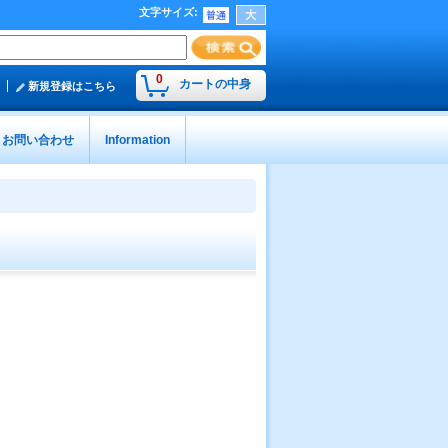
文字サイズ
:
0
カートの中身
新規登録はこちら
お問い合わせ
Information