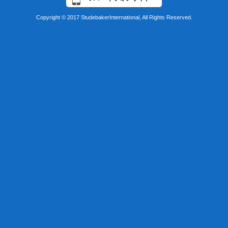
Copyright © 2017 StudebakerInternational, All Rights Reserved.