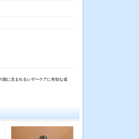
その脂に含まれるレザーケアに有効な成