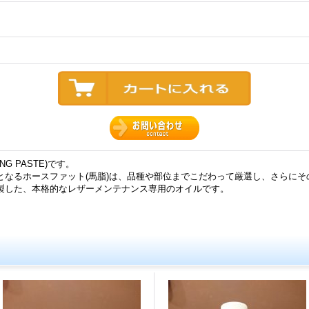
G PASTE)です。
となるホースファット(馬脂)は、品種や部位までこだわって厳選し、さらに
製した、本格的なレザーメンテナンス専用のオイルです。