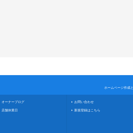
ホームページ作成
オーナーブログ
お問い合わせ
店舗休業日
新規登録はこちら