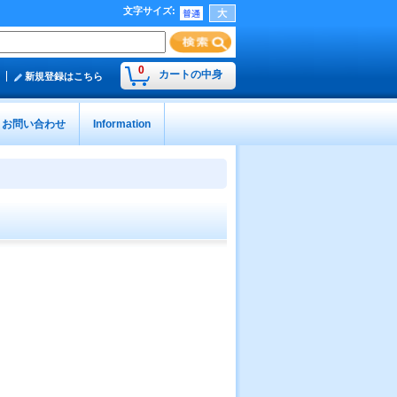
文字サイズ
:
0
カートの中身
新規登録はこちら
お問い合わせ
Information