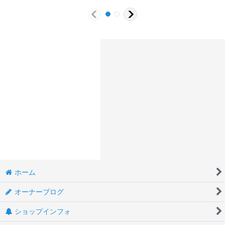
ホーム
オーナーブログ
ショップインフォ