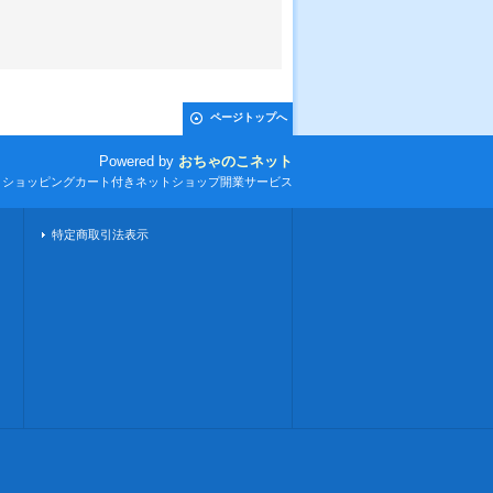
ページトップへ
Powered by
おちゃのこネット
とショッピングカート付きネットショップ開業サービス
特定商取引法表示