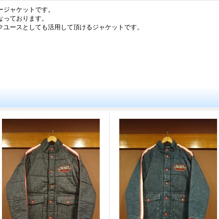
ージャケットです。
なっております。
クユースとしても活用して頂けるジャケットです。