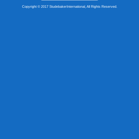
Copyright © 2017 StudebakerInternational, All Rights Reserved.