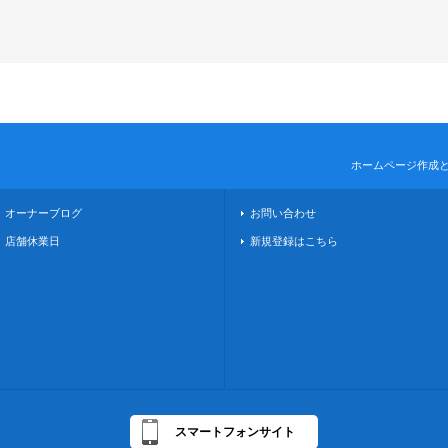
ホームページ作成
オーナーブログ
お問い合わせ
店舗休業日
新規登録はこちら
スマートフォンサイト