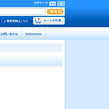
文字サイズ
:
0
カートの中身
新規登録はこちら
お問い合わせ
Information