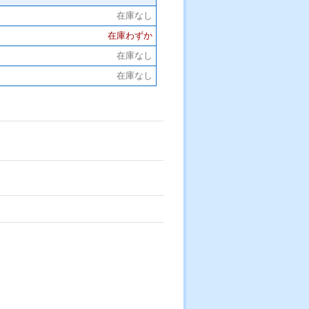
在庫なし
在庫わずか
在庫なし
在庫なし