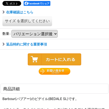
Facebookでシェア
在庫確認はこちら
サイズ
を選択してください
数量
:
返品特約に関する重要事項
商品詳細
Barbour(バブアー)のビデイル(BEDALE SL)です。