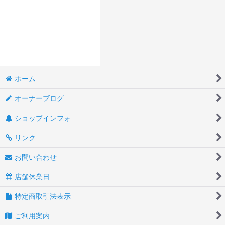
ホーム
オーナーブログ
ショップインフォ
リンク
お問い合わせ
店舗休業日
特定商取引法表示
ご利用案内