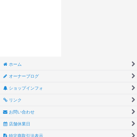
ホーム
オーナーブログ
ショップインフォ
リンク
お問い合わせ
店舗休業日
特定商取引法表示