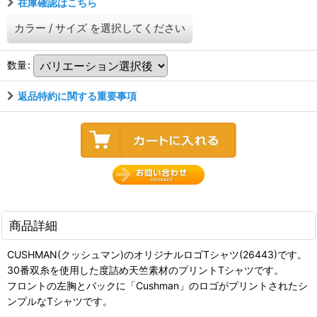
在庫確認はこちら
カラー
/
サイズ
を選択してください
数量
:
返品特約に関する重要事項
商品詳細
CUSHMAN(クッシュマン)のオリジナルロゴTシャツ(26443)です。
30番双糸を使用した度詰め天竺素材のプリントTシャツです。
フロントの左胸とバックに「Cushman」のロゴがプリントされたシ
ンプルなTシャツです。