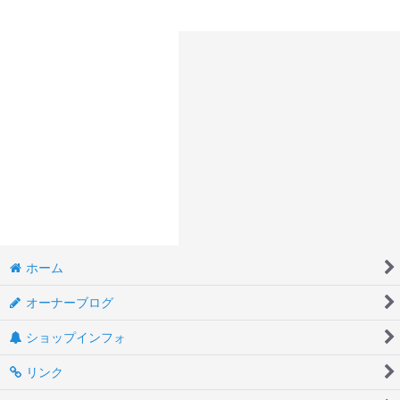
ホーム
オーナーブログ
ショップインフォ
リンク