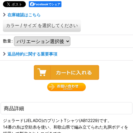
Facebookでシェア
在庫確認はこちら
カラー
/
サイズ
を選択してください
数量
:
返品特約に関する重要事項
商品詳細
ジェラード(JELADO)のプリントTシャツ(AB12229)です。
14番の糸は空紡糸を使い、和歌山県で編み立てられた丸胴ボディを