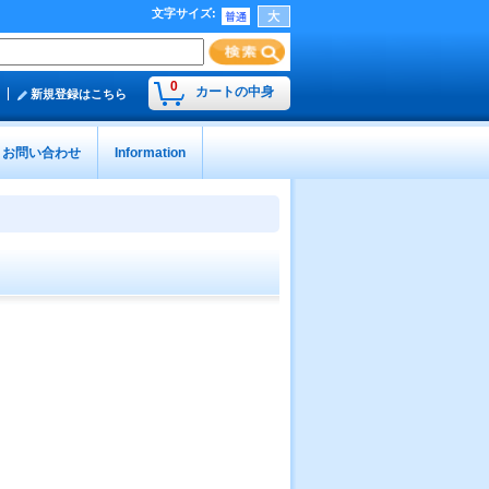
文字サイズ
:
0
カートの中身
新規登録はこちら
お問い合わせ
Information