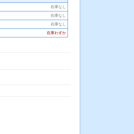
在庫なし
在庫なし
在庫なし
在庫わずか