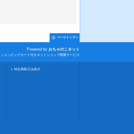
ページトップへ
Powered by
おちゃのこネット
とショッピングカート付きネットショップ開業サービス
特定商取引法表示