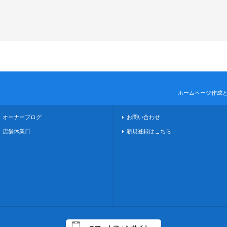
ホームページ作成
オーナーブログ
お問い合わせ
店舗休業日
新規登録はこちら