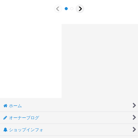
ホーム
オーナーブログ
ショップインフォ