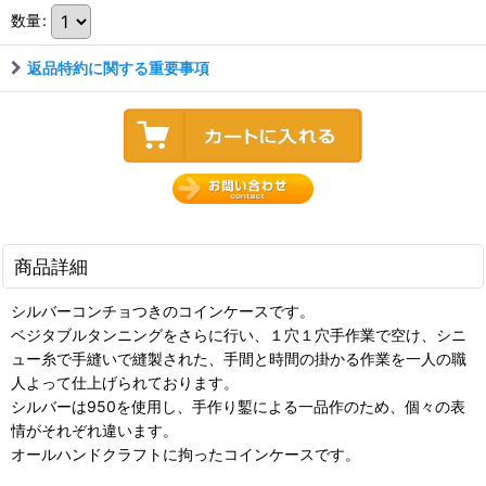
数量
:
返品特約に関する重要事項
商品詳細
シルバーコンチョつきのコインケースです。
ベジタブルタンニングをさらに行い、１穴１穴手作業で空け、シニ
ュー糸で手縫いで縫製された、手間と時間の掛かる作業を一人の職
人よって仕上げられております。
シルバーは950を使用し、手作り鏨による一品作のため、個々の表
情がそれぞれ違います。
オールハンドクラフトに拘ったコインケースです。