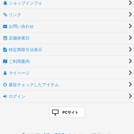
ショップインフォ
リンク
お問い合わせ
店舗休業日
特定商取引法表示
ご利用案内
マイページ
最近チェックしたアイテム
ログイン
PCサイト