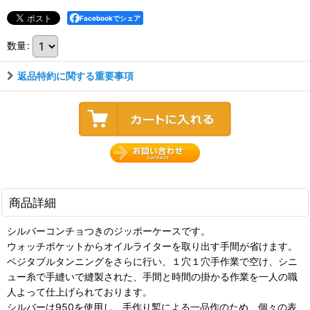
Facebookでシェア
数量
:
返品特約に関する重要事項
商品詳細
シルバーコンチョつきのジッポーケースです。
ウォッチポケットからオイルライターを取り出す手間が省けます。
ベジタブルタンニングをさらに行い、１穴１穴手作業で空け、シニ
ュー糸で手縫いで縫製された、手間と時間の掛かる作業を一人の職
人よって仕上げられております。
シルバーは950を使用し、手作り鏨による一品作のため、個々の表