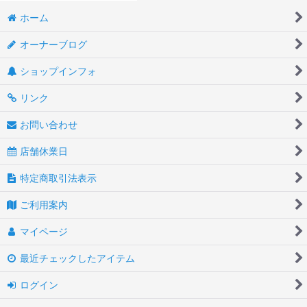
ホーム
オーナーブログ
ショップインフォ
リンク
お問い合わせ
店舗休業日
特定商取引法表示
ご利用案内
マイページ
最近チェックしたアイテム
ログイン