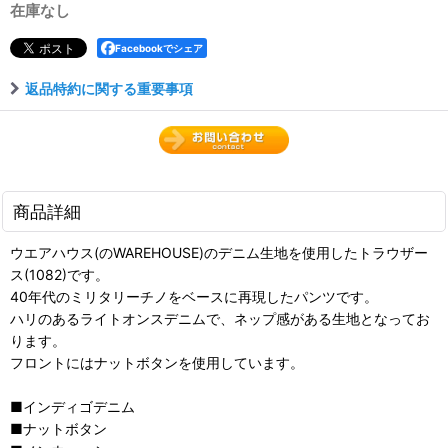
在庫なし
Facebookでシェア
返品特約に関する重要事項
商品詳細
ウエアハウス(のWAREHOUSE)のデニム生地を使用したトラウザー
ス(1082)です。
40年代のミリタリーチノをベースに再現したパンツです。
ハリのあるライトオンスデニムで、ネップ感がある生地となってお
ります。
フロントにはナットボタンを使用しています。
■インディゴデニム
■ナットボタン