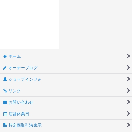
ホーム
オーナーブログ
ショップインフォ
リンク
お問い合わせ
店舗休業日
特定商取引法表示