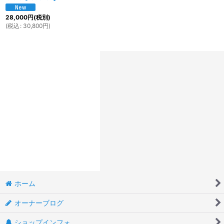
28,000
円
(税別)
(
税込
:
30,800
円
)
ホーム
オーナーブログ
ショップインフォ