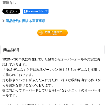
在庫なし
Facebookでシェア
返品特約に関する重要事項
商品詳細
1920〜’30年代に存在していた超希少なオーバーオールを忠実に再
現しております。
「No.1 デニム」と呼ばれるジーンズと同じ13.5oz デニムを採用し
て作られております。
打ち抜きリベットがふんだんに打たれ、様々な収納を有する作りか
らも贅沢な作りとなっております。
裾に向かってテーパードしているキレイなシルエットのオーバーオ
ールです。