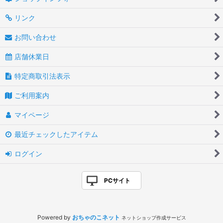
リンク
お問い合わせ
店舗休業日
特定商取引法表示
ご利用案内
マイページ
最近チェックしたアイテム
ログイン
PCサイト
Powered by
おちゃのこネット
ネットショップ作成サービス