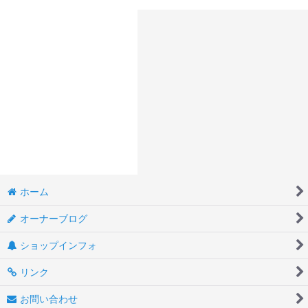
ホーム
オーナーブログ
ショップインフォ
リンク
お問い合わせ