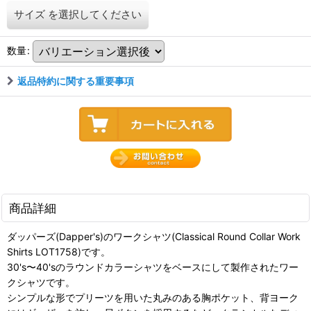
サイズ
を選択してください
数量
:
返品特約に関する重要事項
商品詳細
ダッパーズ(Dapper's)のワークシャツ(Classical Round Collar Work
Shirts LOT1758)です。
30's〜40'sのラウンドカラーシャツをベースにして製作されたワー
クシャツです。
シンプルな形でプリーツを用いた丸みのある胸ポケット、背ヨーク