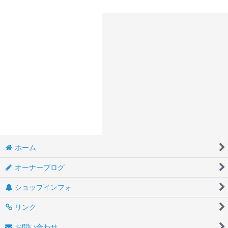
ホーム
オーナーブログ
ショップインフォ
リンク
お問い合わせ