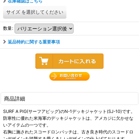
在庫確認はこちら
サイズ
を選択してください
数量
:
返品特約に関する重要事項
商品詳細
SURF A PIG(サーフアピッグ)のN-1デッキジャケット(SJ-10)です。
防寒性に優れた米海軍のデッキジャケットは、アメカジに欠かせな
いアイテムの一つです。
右胸に施されたスコードロンパッチは、古き良き時代のスコードロ
ンデザインを踏襲する愛くるしいデザインで仕上げております。